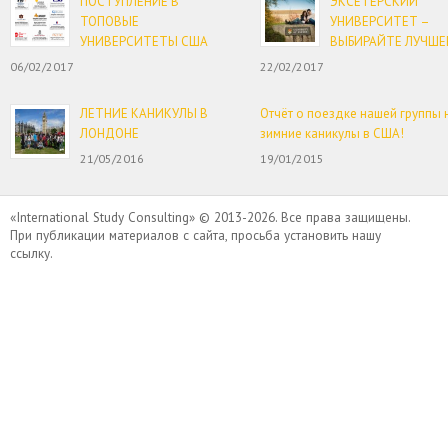
ПОСТУПЛЕНИЕ В
ЭКСЕТЕРСКИЙ
ТОПОВЫЕ
УНИВЕРСИТЕТ –
УНИВЕРСИТЕТЫ США
ВЫБИРАЙТЕ ЛУЧШЕ
06/02/2017
22/02/2017
ЛЕТНИЕ КАНИКУЛЫ В
Отчёт о поездке нашей группы 
ЛОНДОНЕ
зимние каникулы в США!
21/05/2016
19/01/2015
«International Study Consulting» © 2013-2026. Все права защищены.
При публикации материалов с сайта, просьба установить нашу
ссылку.