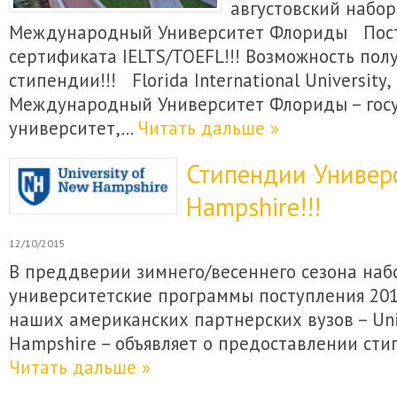
августовский набор
Международный Университет Флориды Пост
сертификата IELTS/TOEFL!!! Возможность пол
стипендии!!! Florida International University
Международный Университет Флориды – гос
университет,…
Читать дальше »
Стипендии Универ
Hampshire!!!
12/10/2015
В преддверии зимнего/весеннего сезона наб
университетские программы поступления 201
наших американских партнерских вузов – Uni
Hampshire – объявляет о предоставлении ст
Читать дальше »