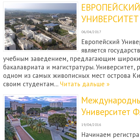
ЕВРОПЕЙСКИ
УНИВЕРСИТЕТ
06/04/2017
Европейский Униве
является государс
учебным заведением, предлагающим широки
бакалавриата и магистратуры. Университет,
одном из самых живописных мест острова Ки
своим студентам…
Читать дальше »
Международн
Университет 
19/04/2016
Начинаем регистра