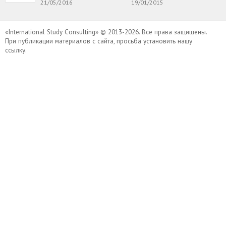
21/05/2016
19/01/2015
«International Study Consulting» © 2013-2026. Все права защищены.
При публикации материалов с сайта, просьба установить нашу
ссылку.