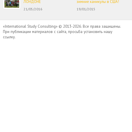
ЛОНДОНЕ
зимние каникулы в США!
21/05/2016
19/01/2015
«International Study Consulting» © 2013-2026. Все права защищены.
При публикации материалов с сайта, просьба установить нашу
ссылку.