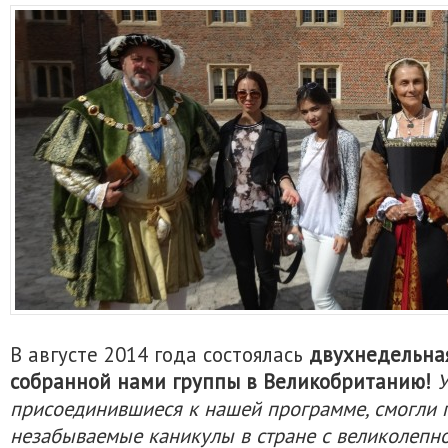
В августе 2014 года состоялась
двухнедельная
собранной нами группы в Великобританию!
У
присоединившиеся к нашей программе, смогли 
незабываемые каникулы в стране с великолепно