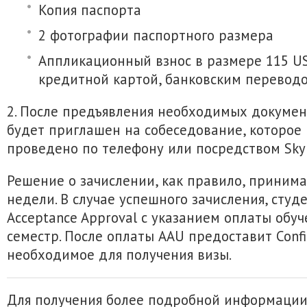
Копия паспорта
2 фотографии паспортного размера
Аппликационный взнос в размере 115 U
кредитной картой, банковским перевод
2. После предъявления необходимых докумен
будет приглашен на собеседование, которое
проведено по телефону или посредством Sky
Решение о зачислении, как правило, принима
недели. В случае успешного зачисления, студ
Acceptance Approval с указанием оплаты обу
семестр. После оплаты AAU предоставит Confir
необходимое для получения визы.
Для получения более подробной информаци