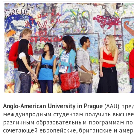
Anglo-American University in Prague
(AAU) пре
международным студентам получить высшее
различным образовательным программам по 
сочетающей европейские, британские и амер