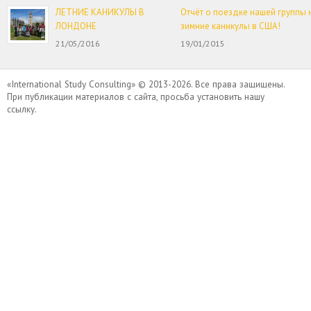
ЛЕТНИЕ КАНИКУЛЫ В
Отчёт о поездке нашей группы 
ЛОНДОНЕ
зимние каникулы в США!
21/05/2016
19/01/2015
«International Study Consulting» © 2013-2026. Все права защищены.
При публикации материалов с сайта, просьба установить нашу
ссылку.