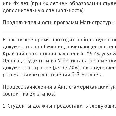
или 4х лет (при 4х летнем образовании студ
дополнительную специальность).
Продолжительность программ Магистратуры с
В настоящее время проходит набор студенто
документов на обучение, начинающееся осень
Крайний срок подачи заявлений:
15 Августа 2
Однако, студентам из Узбекистана рекоменду
документы заранее (
до 15 Мая
), т.к. студенч
рассматривается в течении 2-3 месяцев.
Процесс зачисления в Англо-американский ун
состоит из 2х этапов:
1. Студенты должны предоставить следующи