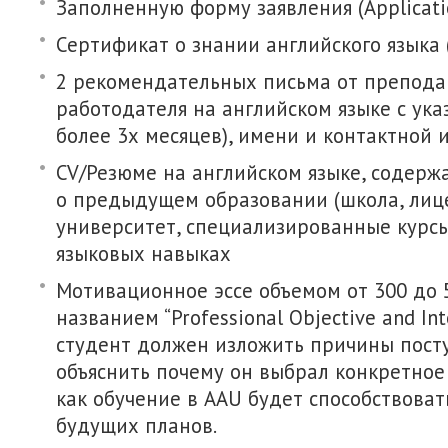
Заполненную форму заявления (Applicati
Сертификат о знании английского языка (
2 рекомендательных письма от препода
работодателя на английском языке с ука
более 3х месяцев), имени и контактной
CV/Резюме на английском языке, содер
о предыдущем образовании (школа, лиц
университет, специализированные курсы
языковых навыках
Мотивационное эссе объемом от 300 до 
названием “Professional Objective and Int
студент должен изложить причины пост
объяснить почему он выбрал конкретное
как обучение в AAU будет способствова
будущих планов.