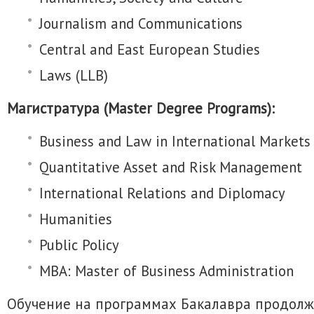
Journalism and Communications
Central and East European Studies
Laws (LLB)
Магистратура (Master Degree Programs):
Business and Law in International Markets
Quantitative Asset and Risk Management
International Relations and Diplomacy
Humanities
Public Policy
MBA: Master of Business Administration
Обучение на программах Бакалавра продолжа