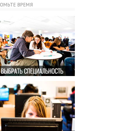
ОМЬТЕ ВРЕМЯ