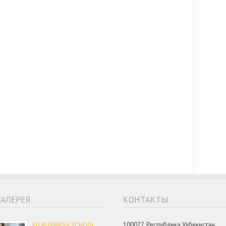
ГАЛЕРЕЯ
КОНТАКТЫ
100077, Республика Узбекистан,
EU BUSINESS SCHOOL