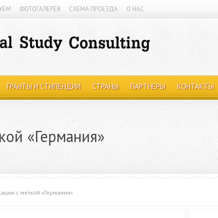
УЕМ
ФОТОГАЛЕРЕЯ
СХЕМА ПРОЕЗДА
О НАС
ГРАНТЫ И СТИПЕНДИИ
СТРАНЫ
ПАРТНЕРЫ
КОНТАКТЫ
кой «Германия»
ации с меткой «Германия»