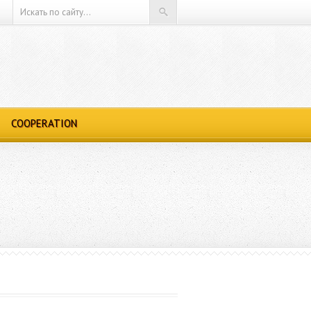
COOPERATION