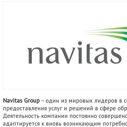
Navitas Group
– один из мировых лидеров в с
предоставления услуг и решений в сфере обр
Деятельность компании постоянно совершенс
адаптируется к вновь возникающим потребно