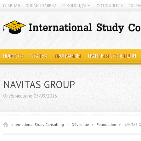
ГЛАВНАЯ
ОНЛАЙН ЗАЯВКА
РЕКОМЕНДУЕМ
ФОТОГАЛЕРЕЯ
СХЕМА
НОВОСТИ
СТАТЬИ
ПРОГРАММЫ
ГРАНТЫ И СТИПЕНДИИ
NAVITAS GROUP
Опубликовано 05/09/2013.
International Study Consulting
»
Обучение
»
Foundation
»
NAVITAS 