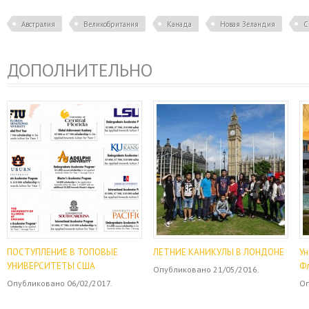
Австралия
Великобритания
Канада
Новая Зеландия
С
ДОПОЛНИТЕЛЬНО
ПОСТУПЛЕНИЕ В ТОПОВЫЕ
ЛЕТНИЕ КАНИКУЛЫ В ЛОНДОНЕ
Ун
УНИВЕРСИТЕТЫ США
Ф
Опубликовано 21/05/2016.
Опубликовано 06/02/2017.
Оп