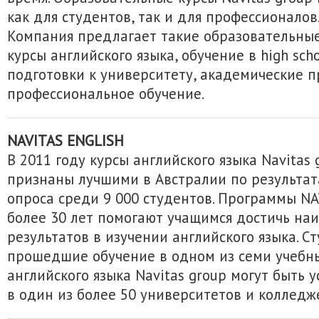
как для студентов, так и для профессионалов
Компания предлагает такие образовательные
курсы английского языка, обучение в high sch
подготовки к университету, академические 
профессиональное обучение.
NAVITAS ENGLISH
В 2011 году курсы английского языка Navitas
признаны лучшими в Австралии по результа
опроса среди 9 000 студентов. Программы N
более 30 лет помогают учащимся достичь на
результатов в изучении английского языка. С
прошедшие обучение в одном из семи учебн
английского языка Navitas group могут быть 
в один из более 50 университетов и колледж