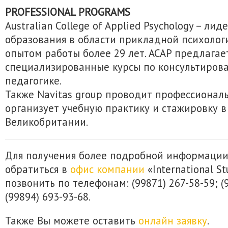
PROFESSIONAL PROGRAMS
Australian College of Applied Psychology – лид
образования в области прикладной психологи
опытом работы более 29 лет. ACAP предлагае
специализированные курсы по консультирова
педагогике.
Также Navitas group проводит профессиона
организует учебную практику и стажировку в
Великобритании.
Для получения более подробной информаци
обратиться в
офис компании
«International S
позвонить по телефонам: (99871) 267-58-59; (
(99894) 693-93-68.
Также Вы можете оставить
онлайн заявку
.