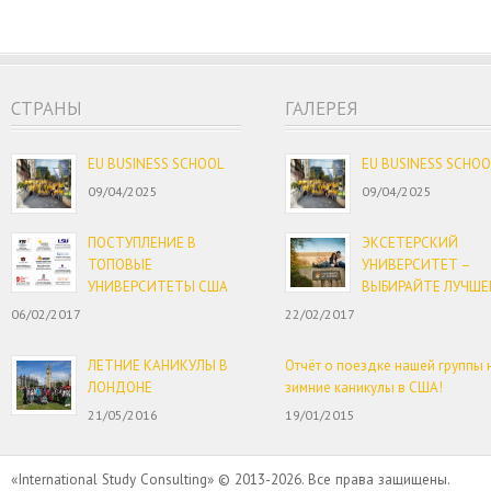
CТРАНЫ
ГАЛЕРЕЯ
EU BUSINESS SCHOOL
EU BUSINESS SCHOO
09/04/2025
09/04/2025
ПОСТУПЛЕНИЕ В
ЭКСЕТЕРСКИЙ
ТОПОВЫЕ
УНИВЕРСИТЕТ –
УНИВЕРСИТЕТЫ США
ВЫБИРАЙТЕ ЛУЧШЕ
06/02/2017
22/02/2017
ЛЕТНИЕ КАНИКУЛЫ В
Отчёт о поездке нашей группы 
ЛОНДОНЕ
зимние каникулы в США!
21/05/2016
19/01/2015
«International Study Consulting» © 2013-2026. Все права защищены.