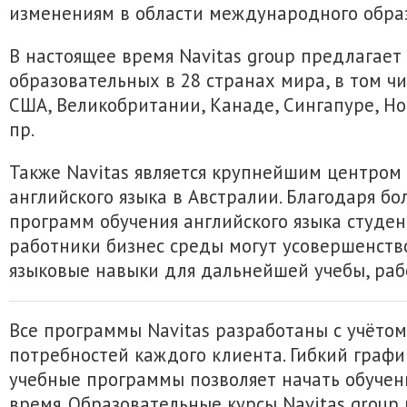
изменениям в области международного обра
В настоящее время Navitas group предлагает
образовательных в 28 странах мира, в том чи
США, Великобритании, Канаде, Сингапуре, Н
пр.
Также Navitas является крупнейшим центром
английского языка в Австралии. Благодаря б
программ обучения английского языка студент
работники бизнес среды могут усовершенств
языковые навыки для дальнейшей учебы, раб
Все программы Navitas разработаны с учёто
потребностей каждого клиента. Гибкий графи
учебные программы позволяет начать обучен
время. Образовательные курсы Navitas grou