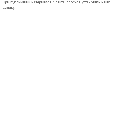
При публикации материалов с сайта, просьба установить нашу
ссылку.