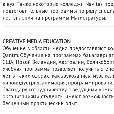
в вуз. Также некоторые колледжи Navitas пр
подготовительные программы по ряду специ
поступления на программы Магистратуры.
CREATIVE MEDIA EDUCATION
Обучение в области медиа предоставляют ко
Qantm. Обучение на программах бакалавриат
США, Новой Зеландии, Австралии, Великобрит
Учебная программа позволяет получить степе
лет в таких сферах, как звукозапись, музыка
киноиндустрия, анимация, программирование 
благодаря сотрудничеству с ведущими комп
организациями студенты имеют возможность
бесценный практический опыт.