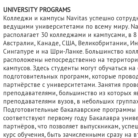
UNIVERSITY PROGRAMS
Колледжи и кампусы Navitas успешно сотруд
ведущими университетами по всему миру. Nav
располагает 30 колледжами и кампусами, в 8
Австралии, Канаде, США, Великобритании, Ин
Сингапуре и на Шри-Ланке. Большинство кол
расположены непосредственно на территори
кампусов. Здесь студенты могут обучаться на
подготовительных программ, которые проводя
партнёрстве с университетами. Занятия про
преподавателями, большинство из которых я
преподавателями вузов, в небольших группах
Подготовительные бакалаврские программы 
соответствуют первому году Бакалавра унив
партнёров, что позволяет выпускникам, усп
курс обучения, быть зачисленными сразу на в