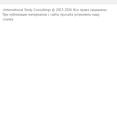
«International Study Consulting» © 2013-2026. Все права защищены.
При публикации материалов с сайта, просьба установить нашу
ссылку.