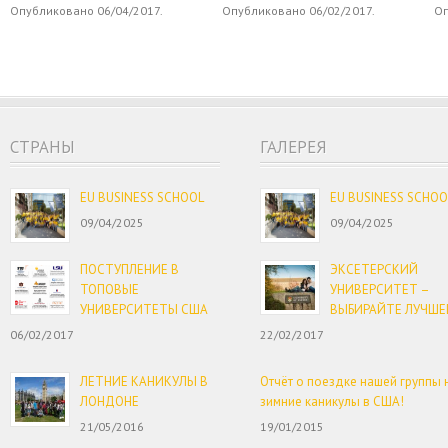
Опубликовано 06/04/2017.
Опубликовано 06/02/2017.
Оп
CТРАНЫ
ГАЛЕРЕЯ
EU BUSINESS SCHOOL
EU BUSINESS SCHOO
09/04/2025
09/04/2025
ПОСТУПЛЕНИЕ В
ЭКСЕТЕРСКИЙ
ТОПОВЫЕ
УНИВЕРСИТЕТ –
УНИВЕРСИТЕТЫ США
ВЫБИРАЙТЕ ЛУЧШЕ
06/02/2017
22/02/2017
ЛЕТНИЕ КАНИКУЛЫ В
Отчёт о поездке нашей группы 
ЛОНДОНЕ
зимние каникулы в США!
21/05/2016
19/01/2015