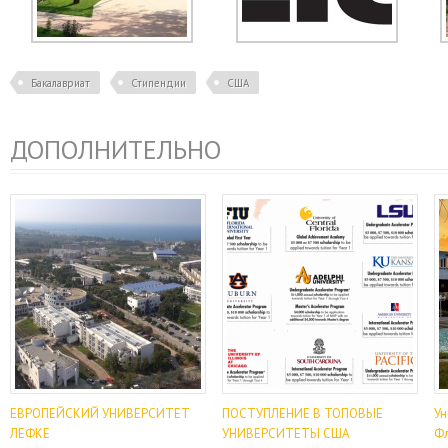
Бакалавриат
Стипендии
США
ДОПОЛНИТЕЛЬНО
ЕВРОПЕЙСКИЙ УНИВЕРСИТЕТ
ПОСТУПЛЕНИЕ В ТОПОВЫЕ
Ун
ЛЕФКЕ
УНИВЕРСИТЕТЫ США
Ф