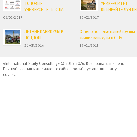
ТОПОВЫЕ
УНИВЕРСИТЕТ –
УНИВЕРСИТЕТЫ США
ВЫБИРАЙТЕ ЛУЧШЕ
06/02/2017
22/02/2017
ЛЕТНИЕ КАНИКУЛЫ В
Отчёт о поездке нашей группы 
ЛОНДОНЕ
зимние каникулы в США!
21/05/2016
19/01/2015
«International Study Consulting» © 2013-2026. Все права защищены.
При публикации материалов с сайта, просьба установить нашу
ссылку.