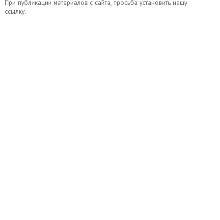
При публикации материалов с сайта, просьба установить нашу
ссылку.