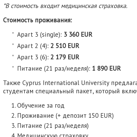
*В стоимость входит медицинская страховка.
Стоимость проживания:
Apart 3 (single):
3 360 EUR
Apart 2 (4):
2 510 EUR
Apart 3 (6):
2 179 EUR
Питание (21 раз/неделя):
1 890 EUR
Также Cyprus International University предл
студентам специальный пакет, который вклю
Обучение за год
Проживание (+ депозит 150 EUR)
Питание (21 раз/неделя)
Медицинскую страховку