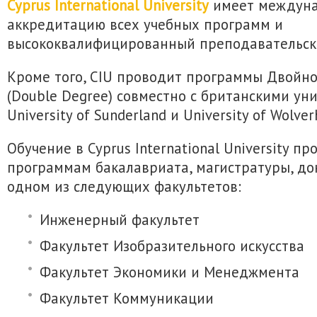
Cyprus International University
имеет междун
аккредитацию всех учебных программ и
высококвалифицированный преподавательски
Кроме того, CIU проводит программы Двойн
(Double Degree) совместно с британскими ун
University of Sunderland и University of Wolve
Обучение в Cyprus International University пр
программам бакалавриата, магистратуры, до
одном из следующих факультетов:
Инженерный факультет
Факультет Изобразительного искусства
Факультет Экономики и Менеджмента
Факультет Коммуникации