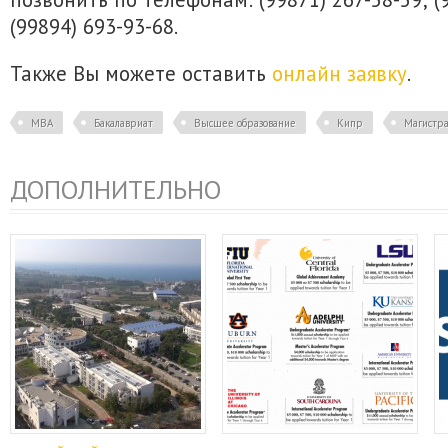
(99894) 693-93-68.
Также Вы можете оставить
онлайн заявку
.
MBA
Бакалавриат
Высшее образование
Кипр
Магистр
ДОПОЛНИТЕЛЬНО