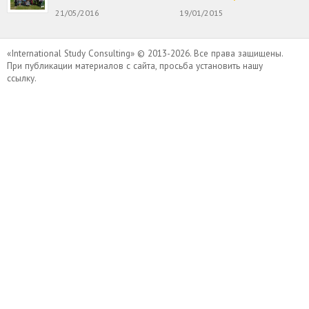
21/05/2016
19/01/2015
«International Study Consulting» © 2013-2026. Все права защищены.
При публикации материалов с сайта, просьба установить нашу
ссылку.