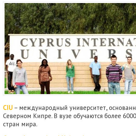
CIU
– международный университет, основанны
Северном Кипре. В вузе обучаются более 6000
стран мира.