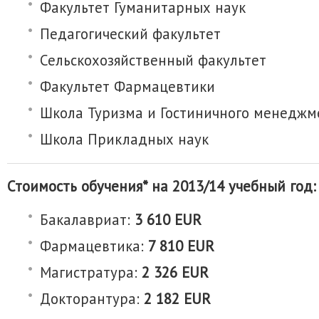
Факультет Гуманитарных наук
Педагогический факультет
Сельскохозяйственный факультет
Факультет Фармацевтики
Школа Туризма и Гостиничного менеджм
Школа Прикладных наук
Стоимость обучения* на 2013/14 учебный год:
Бакалавриат:
3 610 EUR
Фармацевтика:
7 810 EUR
Магистратура:
2 326 EUR
Докторантура:
2 182 EUR