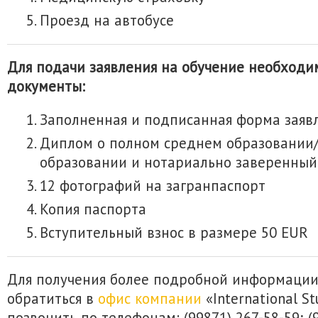
Проезд на автобусе
Для подачи заявления на обучение необход
документы:
Заполненная и подписанная форма заяв
Диплом о полном среднем образовании
образовании и нотариально заверенный
12 фотографий на загранпаспорт
Копия паспорта
Вступительный взнос в размере 50 EUR
Для получения более подробной информаци
обратиться в
офис компании
«International S
позвонить по телефонам: (99871) 267-58-59; (