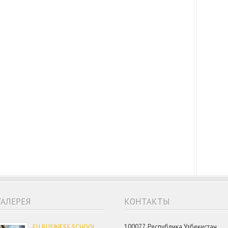
ГАЛЕРЕЯ
КОНТАКТЫ
100077, Республика Узбекистан,
EU BUSINESS SCHOOL