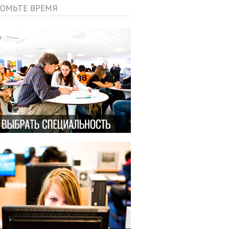
ОМЬТЕ ВРЕМЯ