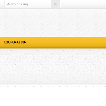
COOPERATION