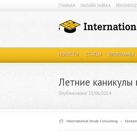
ГЛАВНАЯ
ОНЛАЙН ЗАЯВКА
РЕКОМЕНД
НОВОСТИ
СТАТЬИ
ПРОГРАММЫ
Летние каникулы 
Опубликовано 21/06/2014.
International Study Consulting
»
Галере