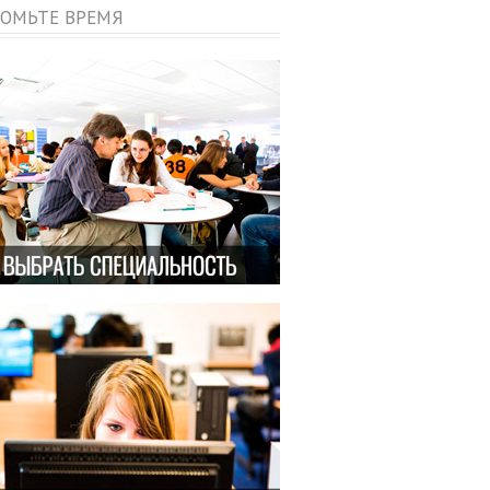
ОМЬТЕ ВРЕМЯ