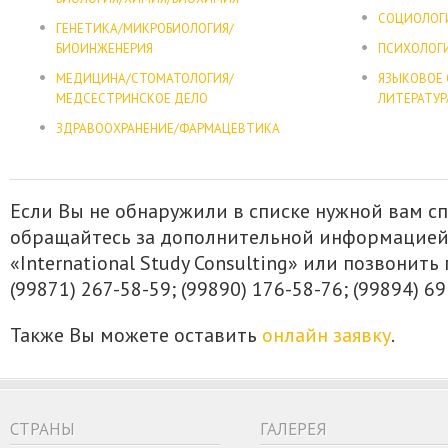
СОЦИОЛОГ
ГЕНЕТИКА/МИКРОБИОЛОГИЯ/
БИОИНЖЕНЕРИЯ
ПСИХОЛОГ
МЕДИЦИНА/СТОМАТОЛОГИЯ/
ЯЗЫКОВОЕ 
МЕДСЕСТРИНСКОЕ ДЕЛО
ЛИТЕРАТУР
ЗДРАВООХРАНЕНИЕ/ФАРМАЦЕВТИКА
Если Вы не обнаружили в списке нужной вам с
обращайтесь за дополнительной информацией
«International Study Consulting» или позвонить
(99871) 267-58-59; (99890) 176-58-76; (99894) 69
Также Вы можете оставить
онлайн заявку
.
CТРАНЫ
ГАЛЕРЕЯ