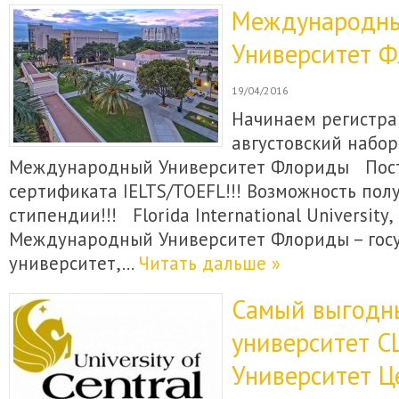
Международн
Университет 
19/04/2016
Начинаем регистра
августовский набор
Международный Университет Флориды Пост
сертификата IELTS/TOEFL!!! Возможность пол
стипендии!!! Florida International University
Международный Университет Флориды – гос
университет,…
Читать дальше »
Самый выгодн
университет С
Университет Ц