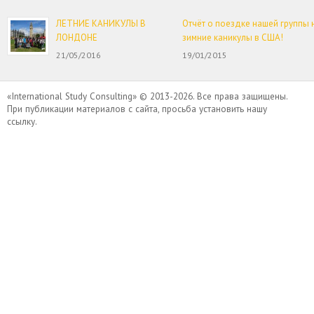
ЛЕТНИЕ КАНИКУЛЫ В
Отчёт о поездке нашей группы 
ЛОНДОНЕ
зимние каникулы в США!
21/05/2016
19/01/2015
«International Study Consulting» © 2013-2026. Все права защищены.
При публикации материалов с сайта, просьба установить нашу
ссылку.