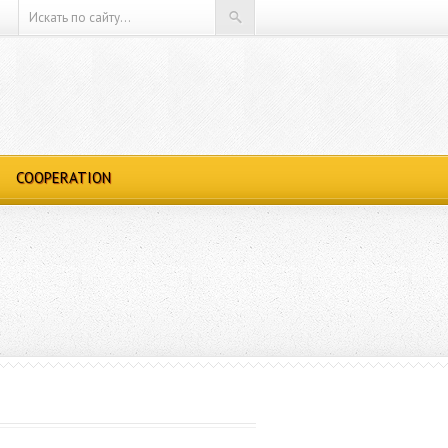
COOPERATION