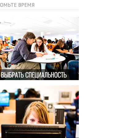
ОМЬТЕ ВРЕМЯ