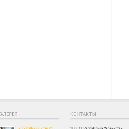
ГАЛЕРЕЯ
КОНТАКТЫ
100077, Республика Узбекистан,
EU BUSINESS SCHOOL