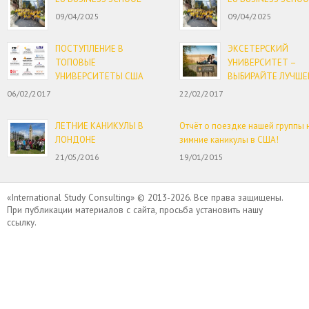
09/04/2025
09/04/2025
ПОСТУПЛЕНИЕ В
ЭКСЕТЕРСКИЙ
ТОПОВЫЕ
УНИВЕРСИТЕТ –
УНИВЕРСИТЕТЫ США
ВЫБИРАЙТЕ ЛУЧШЕ
06/02/2017
22/02/2017
ЛЕТНИЕ КАНИКУЛЫ В
Отчёт о поездке нашей группы 
ЛОНДОНЕ
зимние каникулы в США!
21/05/2016
19/01/2015
«International Study Consulting» © 2013-2026. Все права защищены.
При публикации материалов с сайта, просьба установить нашу
ссылку.