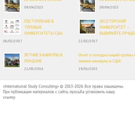
09/04/2025
09/04/2025
ПОСТУПЛЕНИЕ В
ЭКСЕТЕРСКИЙ
ТОПОВЫЕ
УНИВЕРСИТЕТ –
УНИВЕРСИТЕТЫ США
ВЫБИРАЙТЕ ЛУЧШЕ
06/02/2017
22/02/2017
ЛЕТНИЕ КАНИКУЛЫ В
Отчёт о поездке нашей группы 
ЛОНДОНЕ
зимние каникулы в США!
21/05/2016
19/01/2015
«International Study Consulting» © 2013-2026. Все права защищены.
При публикации материалов с сайта, просьба установить нашу
ссылку.