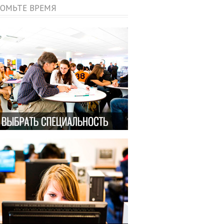
ОМЬТЕ ВРЕМЯ