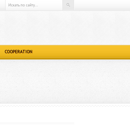
COOPERATION