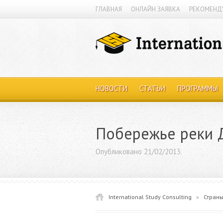
ГЛАВНАЯ
ОНЛАЙН ЗАЯВКА
РЕКОМЕНД
НОВОСТИ
СТАТЬИ
ПРОГРАММЫ
Побережье реки 
Опубликовано 21/02/2013.
International Study Consulting
»
Стран