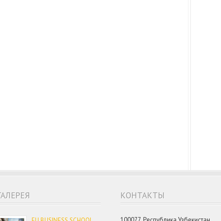
ГАЛЕРЕЯ
КОНТАКТЫ
100077, Республика Узбекистан,
EU BUSINESS SCHOOL