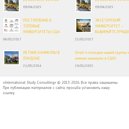
09/04/2025
09/04/2025
ПОСТУПЛЕНИЕ В
ЭКСЕТЕРСКИЙ
ТОПОВЫЕ
УНИВЕРСИТЕТ –
УНИВЕРСИТЕТЫ США
ВЫБИРАЙТЕ ЛУЧШЕ
06/02/2017
22/02/2017
ЛЕТНИЕ КАНИКУЛЫ В
Отчёт о поездке нашей группы 
ЛОНДОНЕ
зимние каникулы в США!
21/05/2016
19/01/2015
«International Study Consulting» © 2013-2026. Все права защищены.
При публикации материалов с сайта, просьба установить нашу
ссылку.