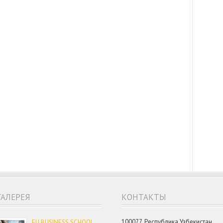
ГАЛЕРЕЯ
КОНТАКТЫ
100077, Республика Узбекистан,
EU BUSINESS SCHOOL