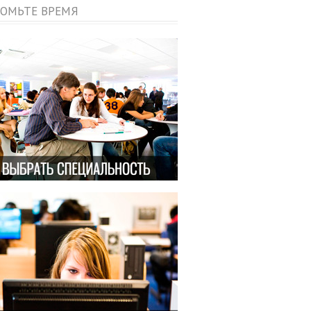
ОМЬТЕ ВРЕМЯ