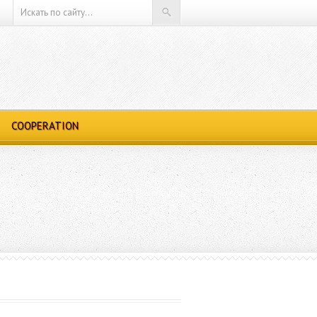
COOPERATION