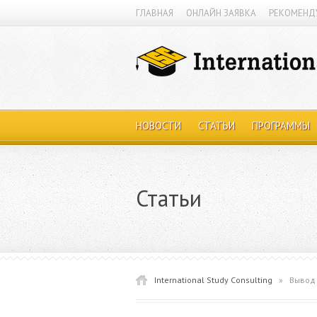
ГЛАВНАЯ
ОНЛАЙН ЗАЯВКА
РЕКОМЕНД
НОВОСТИ
СТАТЬИ
ПРОГРАММЫ
Статьи
International Study Consulting
»
Вывод 