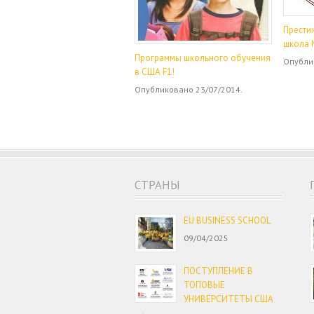
Прести
школа 
Программы школьного обучения
Опубли
в США F1!
Опубликовано 23/07/2014.
CТРАНЫ
EU BUSINESS SCHOOL
09/04/2025
ПОСТУПЛЕНИЕ В
ТОПОВЫЕ
УНИВЕРСИТЕТЫ США