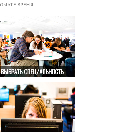
ОМЬТЕ ВРЕМЯ