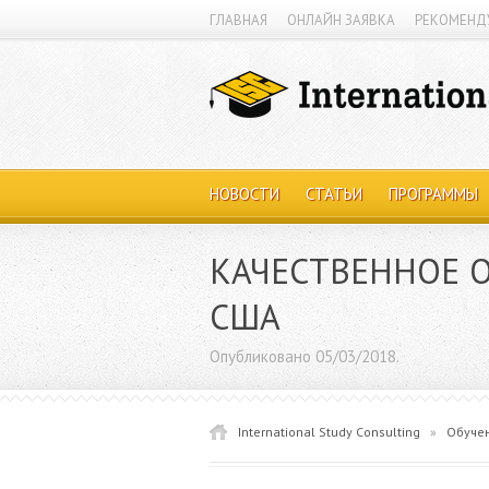
ГЛАВНАЯ
ОНЛАЙН ЗАЯВКА
РЕКОМЕНД
НОВОСТИ
СТАТЬИ
ПРОГРАММЫ
КАЧЕСТВЕННОЕ 
США
Опубликовано 05/03/2018.
International Study Consulting
»
Обуче