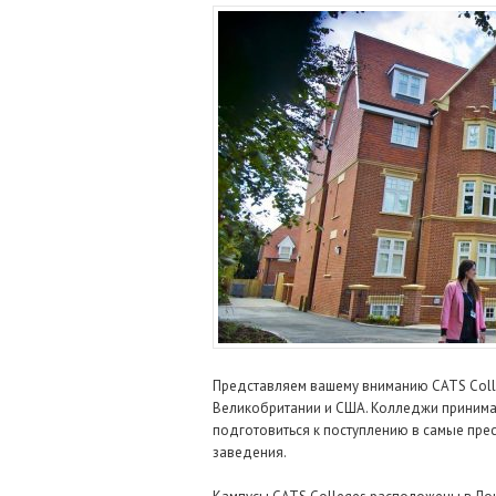
Представляем вашему вниманию CATS Col
Великобритании и США. Колледжи принимаю
подготовиться к поступлению в самые пре
заведения.