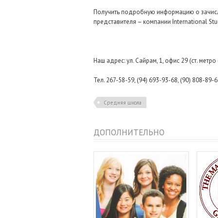
Получить подробную информацию о зачисл
представителя – компании International Stu
Наш адрес: ул. Сайрам, 1, офис 29 (ст. метр
Тел. 267-58-59, (94) 693-93-68, (90) 808-89-6
Средняя школа
ДОПОЛНИТЕЛЬНО