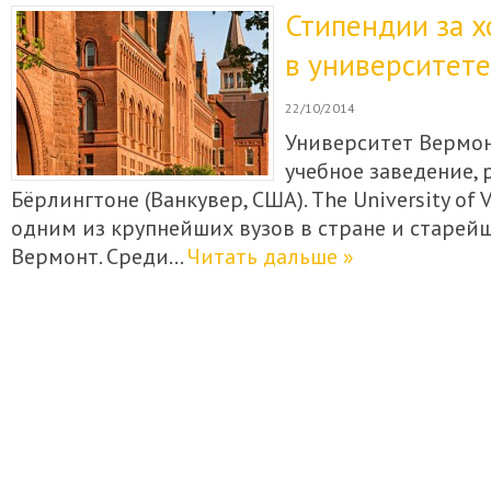
Стипендии за 
в университете
22/10/2014
Университет Вермон
учебное заведение,
Бёрлингтоне (Ванкувер, США). The University of 
одним из крупнейших вузов в стране и старей
Вермонт. Среди…
Читать дальше »