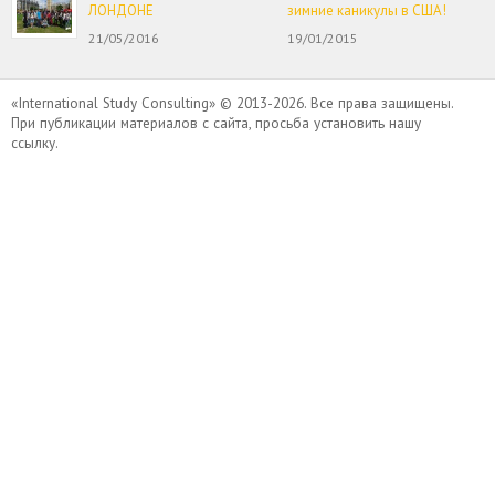
ЛОНДОНЕ
зимние каникулы в США!
21/05/2016
19/01/2015
«International Study Consulting» © 2013-2026. Все права защищены.
При публикации материалов с сайта, просьба установить нашу
ссылку.