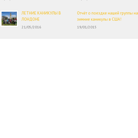
ЛЕТНИЕ КАНИКУЛЫ В
Отчёт о поездке нашей группы на
ЛОНДОНЕ
зимние каникулы в США!
21/05/2016
19/01/2015