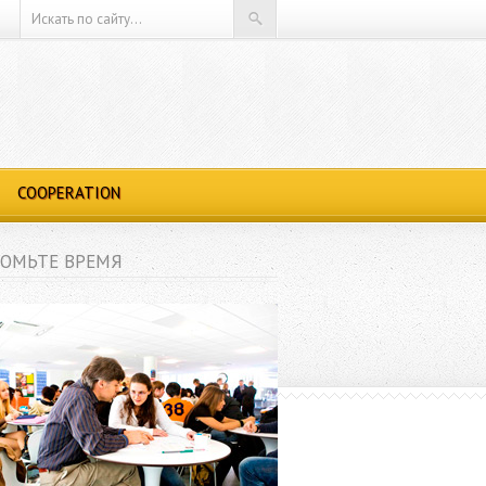
COOPERATION
ОМЬТЕ ВРЕМЯ